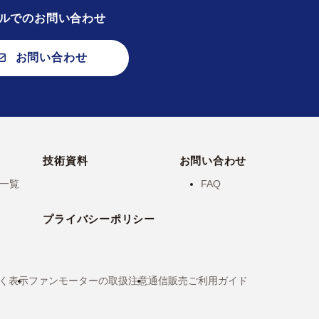
ルでのお問い合わせ
お問い合わせ
技術資料
お問い合わせ
一覧
FAQ
プライバシーポリシー
く表示
ファンモーターの取扱注意
通信販売ご利用ガイド