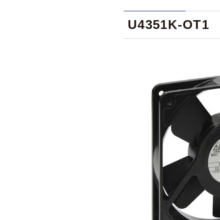
U4351K-OT1