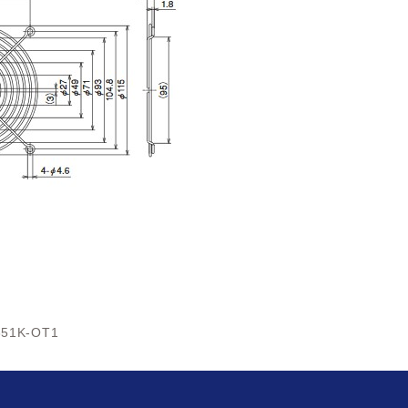
351K-OT1