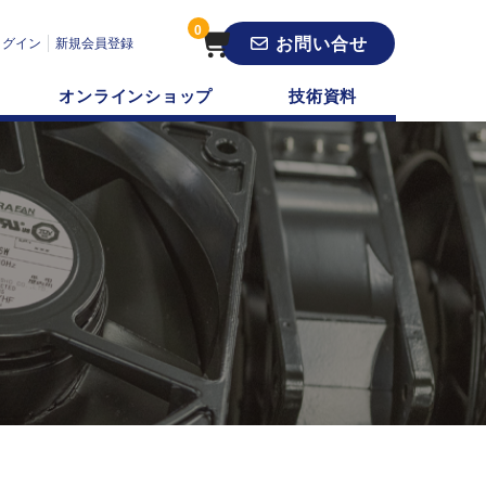
0
お問い合せ
ログイン
新規会員登録
オンラインショップ
技術資料