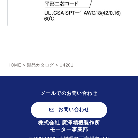
HOME
>
製品カタログ
> U4201
メールでのお問い合わせ
お問い合わせ
株式会社 廣澤精機製作所
モーター事業部