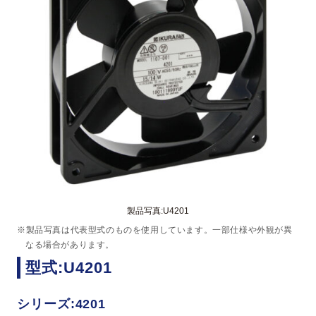
製品写真:U4201
※製品写真は代表型式のものを使用しています。一部仕様や外観が異
なる場合があります。
型式:U4201
シリーズ:4201