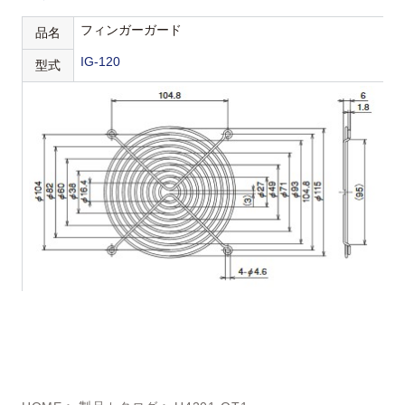
フィンガーガード
品名
IG-120
型式