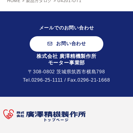
HOME
>
製品カタログ
> U4201-OT1
メールでのお問い合わせ
お問い合わせ
株式会社 廣澤精機製作所
モーター事業部
〒308-0802 茨城県筑西市横島798
Tel.
0296-25-1111
/ Fax.0296-21-1668