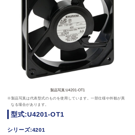
製品写真:U4201-OT1
※製品写真は代表型式のものを使用しています。一部仕様や外観が異
なる場合があります。
型式:U4201-OT1
シリーズ:4201