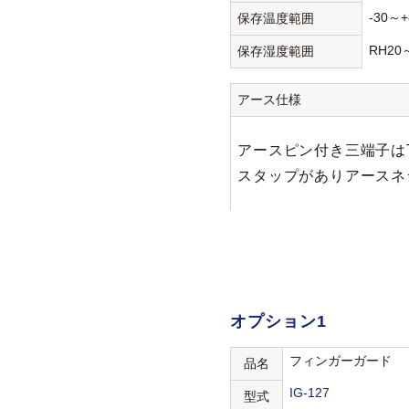
-30～+
保存温度範囲
RH20
保存湿度範囲
アース仕様
アースピン付き三端子は
スタップがありアースネジ
オプション1
フィンガーガード
品名
IG-127
型式