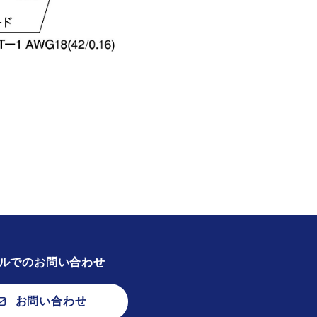
ルでのお問い合わせ
お問い合わせ