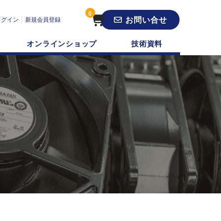
0
お問い合せ
ログイン
新規会員登録
オンラインショップ
技術資料