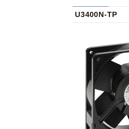
U3400N-TP