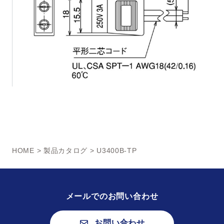
HOME
>
製品カタログ
> U3400B-TP
メールでのお問い合わせ
お問い合わせ