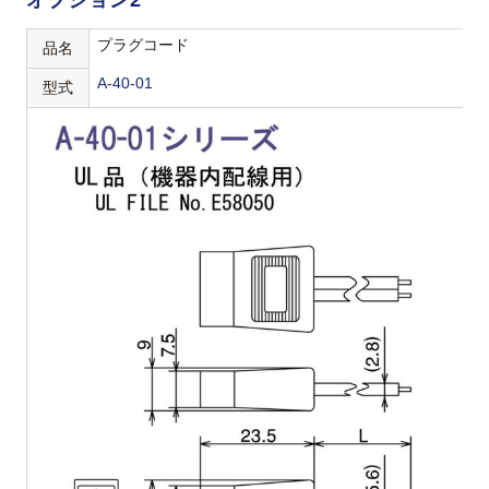
オプション2
プラグコード
品名
A-40-01
型式