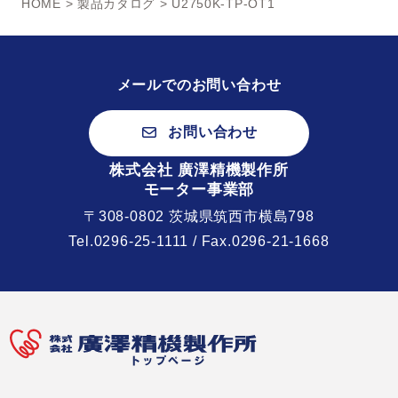
HOME
>
製品カタログ
> U2750K-TP-OT1
メールでのお問い合わせ
お問い合わせ
株式会社 廣澤精機製作所
モーター事業部
〒308-0802 茨城県筑西市横島798
Tel.
0296-25-1111
/ Fax.0296-21-1668