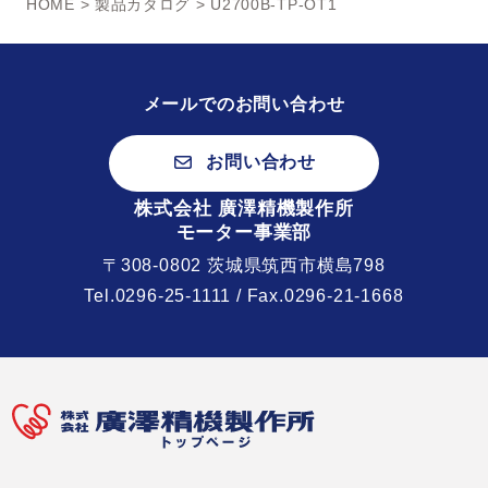
HOME
>
製品カタログ
> U2700B-TP-OT1
メールでのお問い合わせ
お問い合わせ
株式会社 廣澤精機製作所
モーター事業部
〒308-0802 茨城県筑西市横島798
Tel.
0296-25-1111
/ Fax.0296-21-1668