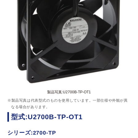
製品写真:U2700B-TP-OT1
※製品写真は代表型式のものを使用しています。一部仕様や外観が異
なる場合があります。
型式:U2700B-TP-OT1
シリーズ:2700-TP