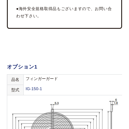
●海外安全規格取得品もございますので、お問い合
わせ下さい。
オプション1
フィンガーガード
品名
IG-150-1
型式