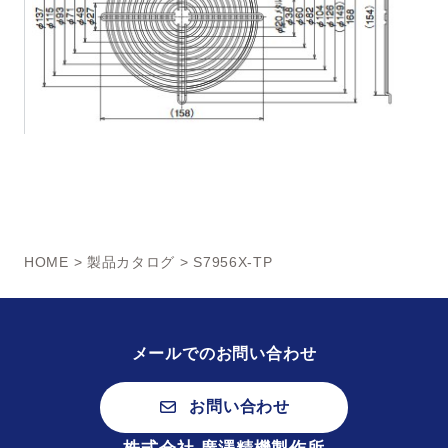
HOME
>
製品カタログ
> S7956X-TP
メールでのお問い合わせ
お問い合わせ