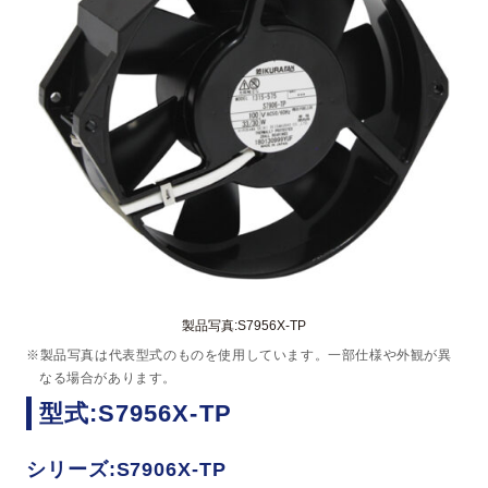
製品写真:S7956X-TP
※製品写真は代表型式のものを使用しています。一部仕様や外観が異
なる場合があります。
型式:S7956X-TP
シリーズ:S7906X-TP