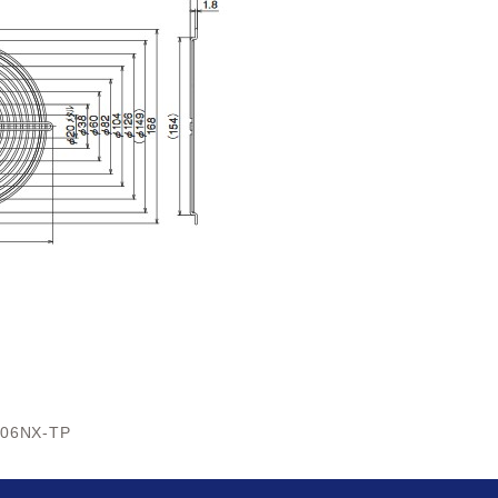
506NX-TP