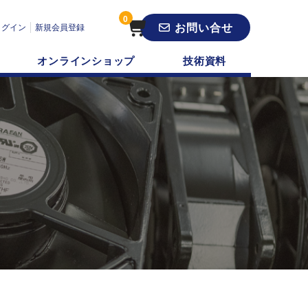
0
お問い合せ
ログイン
新規会員登録
オンラインショップ
技術資料