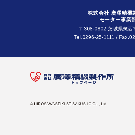
株式会社 廣澤精機
モーター事業
〒308-0802 茨城県筑西
Tel.
0296-25-1111
/ Fax.0
© HIROSAWASEIKI SEISAKUSHO Co., Ltd.