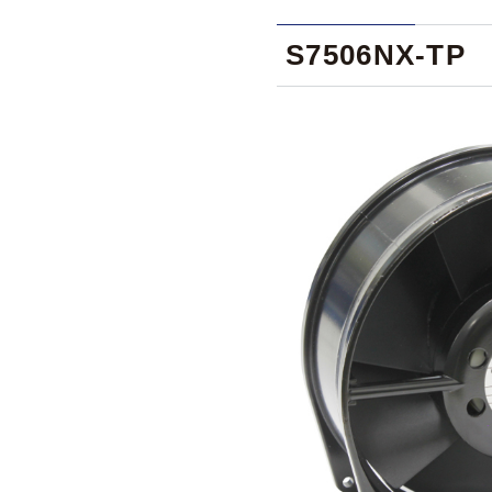
S7506NX-TP