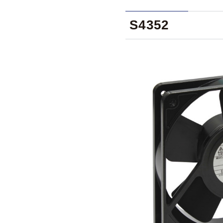
S4352