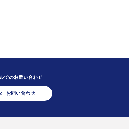
ルでのお問い合わせ
お問い合わせ