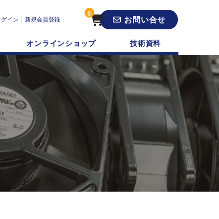
0
お問い合せ
ログイン
新規会員登録
オンラインショップ
技術資料