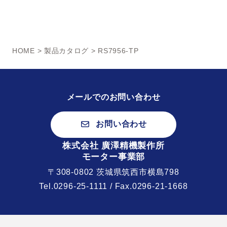
HOME
>
製品カタログ
> RS7956-TP
メールでのお問い合わせ
お問い合わせ
株式会社 廣澤精機製作所
モーター事業部
〒308-0802 茨城県筑西市横島798
Tel.
0296-25-1111
/ Fax.0296-21-1668