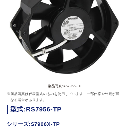
製品写真:RS7956-TP
※製品写真は代表型式のものを使用しています。一部仕様や外観が異
なる場合があります。
型式:RS7956-TP
シリーズ:S7906X-TP