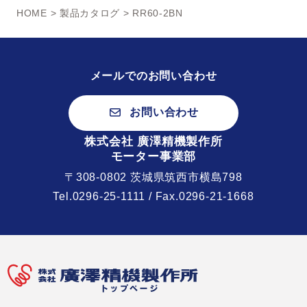
HOME
>
製品カタログ
> RR60-2BN
メールでのお問い合わせ
お問い合わせ
株式会社 廣澤精機製作所
モーター事業部
〒308-0802 茨城県筑西市横島798
Tel.
0296-25-1111
/ Fax.0296-21-1668