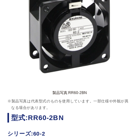
製品写真:RR60-2BN
※製品写真は代表型式のものを使用しています。一部仕様や外観が異
なる場合があります。
型式:RR60-2BN
シリーズ:60-2