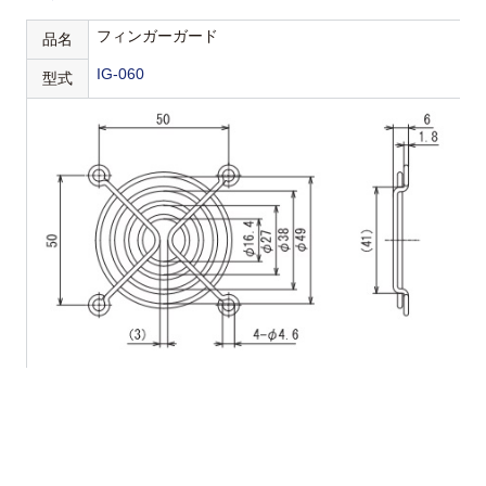
フィンガーガード
品名
IG-060
型式