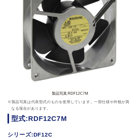
製品写真:RDF12C7M
※製品写真は代表型式のものを使用しています。一部仕様や外観が異
なる場合があります。
型式:RDF12C7M
シリーズ:DF12C