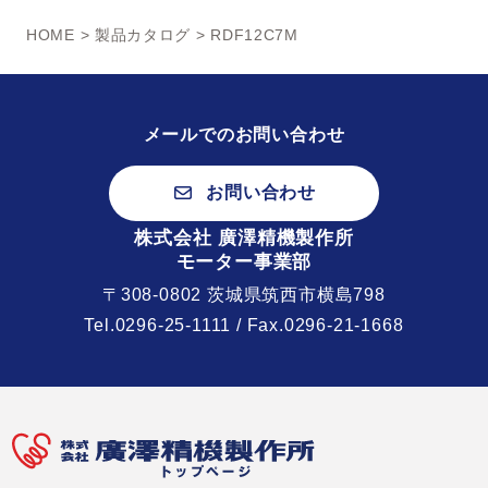
HOME
>
製品カタログ
> RDF12C7M
メールでのお問い合わせ
お問い合わせ
株式会社 廣澤精機製作所
モーター事業部
〒308-0802 茨城県筑西市横島798
Tel.
0296-25-1111
/ Fax.0296-21-1668