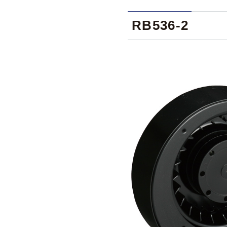
RB536-2