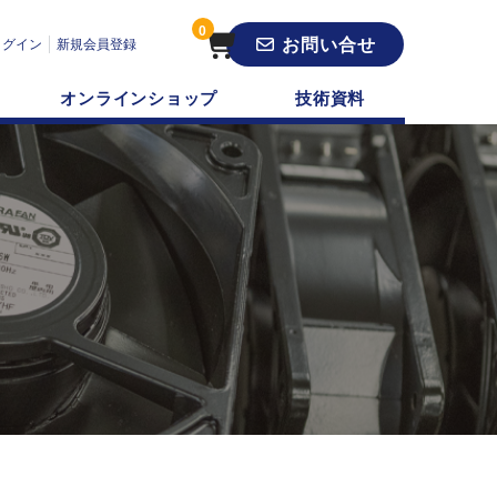
0
お問い合せ
ログイン
新規会員登録
オンラインショップ
技術資料