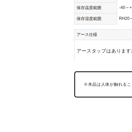
-40～+
保存温度範囲
RH20
保存湿度範囲
アース仕様
アースタップはあります
※本品は人体が触れるこ