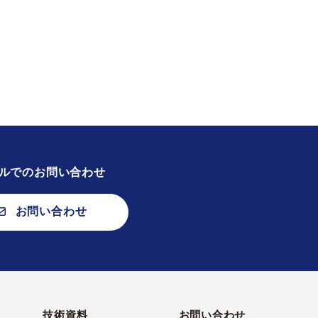
ルでのお問い合わせ
お問い合わせ
技術資料
お問い合わせ