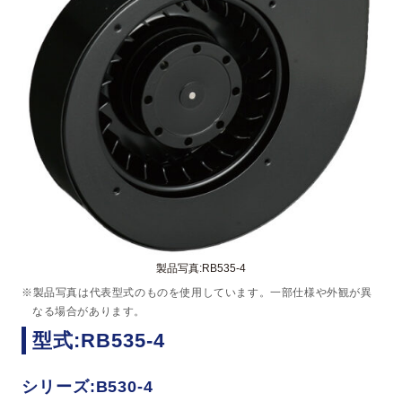
製品写真:RB535-4
※製品写真は代表型式のものを使用しています。一部仕様や外観が異
なる場合があります。
型式:RB535-4
シリーズ:B530-4