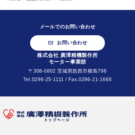
メールでのお問い合わせ
お問い合わせ
株式会社 廣澤精機製作所
モーター事業部
〒308-0802 茨城県筑西市横島798
Tel.
0296-25-1111
/ Fax.0296-21-1668