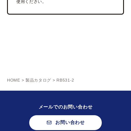
使用ください。
HOME
>
製品カタログ
> RB531-2
メールでのお問い合わせ
お問い合わせ