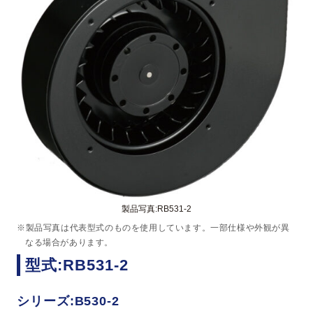
製品写真:RB531-2
※製品写真は代表型式のものを使用しています。一部仕様や外観が異
なる場合があります。
型式:RB531-2
シリーズ:B530-2