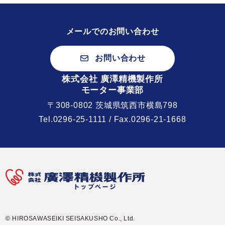
メールでのお問い合わせ
お問い合わせ
株式会社 廣澤精機製作所
モーター事業部
〒308-0802 茨城県筑西市横島798
Tel.
0296-25-1111
/ Fax.0296-21-1668
© HIROSAWASEIKI SEISAKUSHO Co., Ltd.