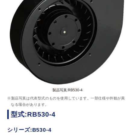
製品写真:RB530-4
※製品写真は代表型式のものを使用しています。一部仕様や外観が異
なる場合があります。
型式:RB530-4
シリーズ:B530-4