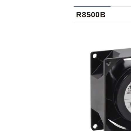
R8500B