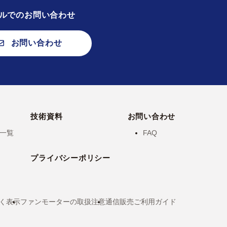
ルでのお問い合わせ
お問い合わせ
技術資料
お問い合わせ
一覧
FAQ
プライバシーポリシー
く表示
ファンモーターの取扱注意
通信販売ご利用ガイド