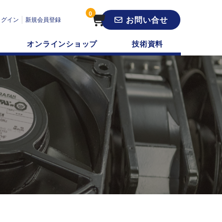
0
お問い合せ
ログイン
新規会員登録
オンラインショップ
技術資料