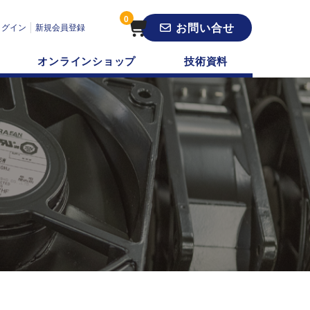
0
お問い合せ
ログイン
新規会員登録
オンラインショップ
技術資料