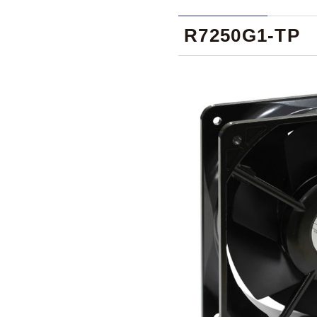
R7250G1-TP