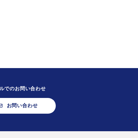
ルでのお問い合わせ
お問い合わせ