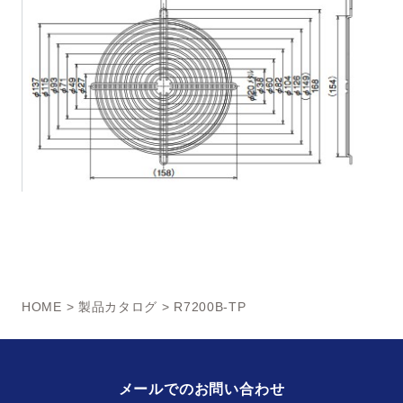
HOME
>
製品カタログ
> R7200B-TP
メールでのお問い合わせ