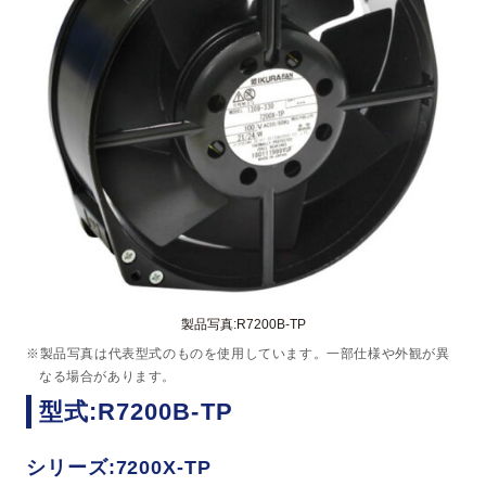
製品写真:R7200B-TP
※製品写真は代表型式のものを使用しています。一部仕様や外観が異
なる場合があります。
型式:R7200B-TP
シリーズ:7200X-TP