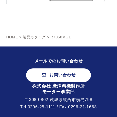
HOME
>
製品カタログ
> R7050MG1
メールでのお問い合わせ
お問い合わせ
株式会社 廣澤精機製作所
モーター事業部
〒308-0802 茨城県筑西市横島798
Tel.
0296-25-1111
/ Fax.0296-21-1668