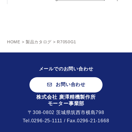
HOME
>
製品カタログ
> R7050G1
メールでのお問い合わせ
お問い合わせ
株式会社 廣澤精機製作所
モーター事業部
〒308-0802 茨城県筑西市横島798
Tel.
0296-25-1111
/ Fax.0296-21-1668