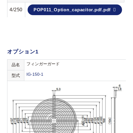
4/250
POP011_Option_capacitor.pdf.pdf
オプション1
フィンガーガード
品名
IG-150-1
型式