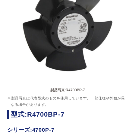
製品写真:R4700BP-7
※製品写真は代表型式のものを使用しています。一部仕様や外観が異
なる場合があります。
型式:R4700BP-7
シリーズ:4700P-7