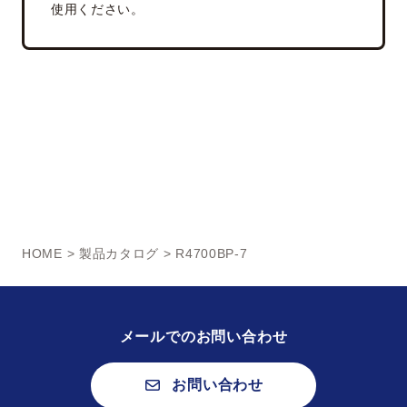
使用ください。
HOME
>
製品カタログ
> R4700BP-7
メールでのお問い合わせ
お問い合わせ