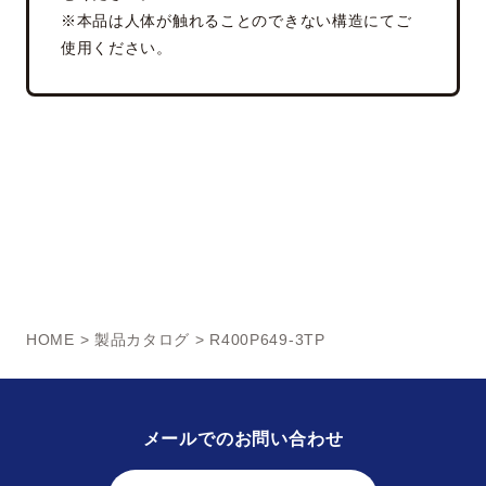
※本品は人体が触れることのできない構造にてご
使用ください。
HOME
>
製品カタログ
> R400P649-3TP
メールでのお問い合わせ