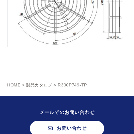
HOME
>
製品カタログ
> R300P749-TP
メールでのお問い合わせ
お問い合わせ