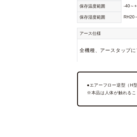
-40～+
保存温度範囲
RH20
保存湿度範囲
アース仕様
全機種、アースタップに
●エアーフロー逆型（H型
※本品は人体が触れるこ