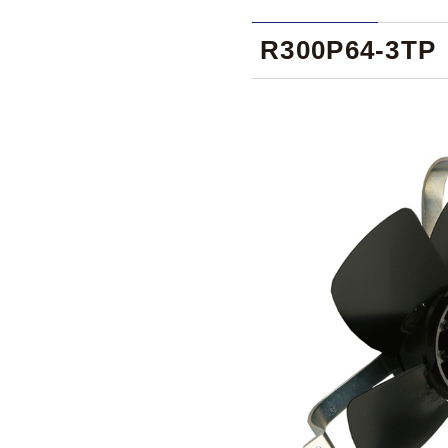
R300P64-3TP