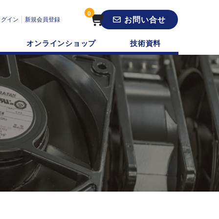
0
お問い合せ
ログイン
新規会員登録
オンラインショップ
技術資料