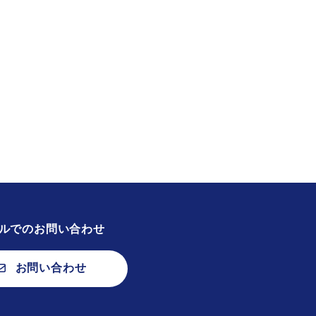
ルでのお問い合わせ
お問い合わせ