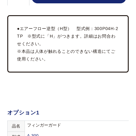
●エアーフロー逆型（H型） 型式例：300P04H-2
TP ※型式に「H」がつきます。詳細はお問合わ
せください。
※本品は人体が触れることのできない構造にてご
使用ください。
オプション1
フィンガーガード
品名
A-300