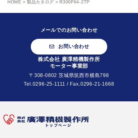
HOME
>
製品カタログ
> R300P64-2TP
メールでのお問い合わせ
お問い合わせ
株式会社 廣澤精機製作所
モーター事業部
〒308-0802 茨城県筑西市横島798
Tel.
0296-25-1111
/ Fax.0296-21-1668