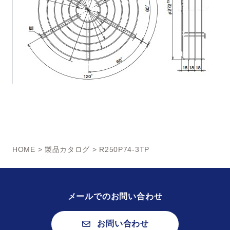
HOME
>
製品カタログ
> R250P74-3TP
メールでのお問い合わせ
お問い合わせ