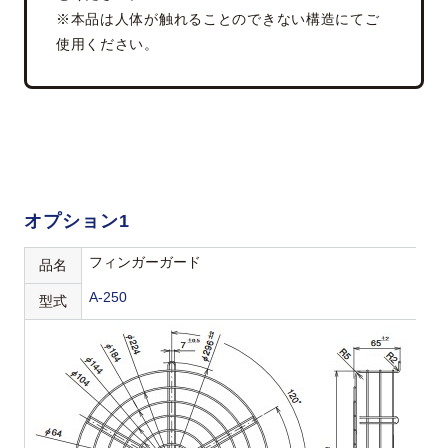
※本品は人体が触れることのできない構造にてご
使用ください。
オプション1
フィンガーガード
品名
A-250
型式