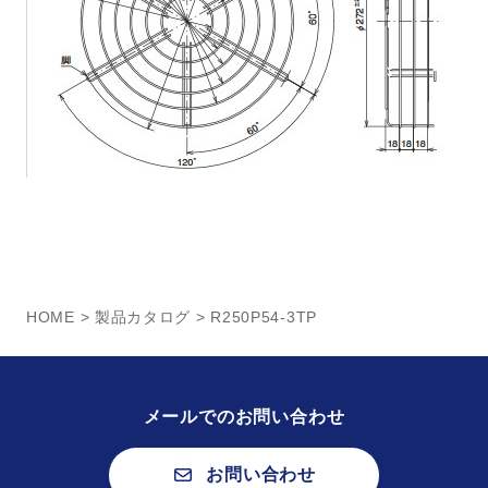
HOME
>
製品カタログ
> R250P54-3TP
メールでのお問い合わせ
お問い合わせ