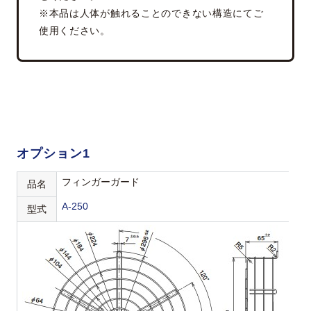
※本品は人体が触れることのできない構造にてご
使用ください。
オプション1
フィンガーガード
品名
A-250
型式