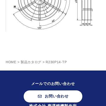
HOME
>
製品カタログ
> R230P14-TP
メールでのお問い合わせ
お問い合わせ