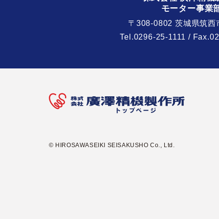
モーター事業
〒308-0802 茨城県筑西
Tel.
0296-25-1111
/ Fax.0
© HIROSAWASEIKI SEISAKUSHO Co., Ltd.