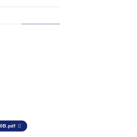
0B.pdf