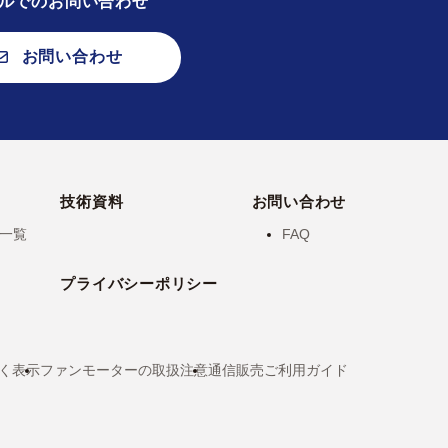
ルでのお問い合わせ
お問い合わせ
技術資料
お問い合わせ
一覧
FAQ
プライバシーポリシー
く表示
ファンモーターの取扱注意
通信販売ご利用ガイド