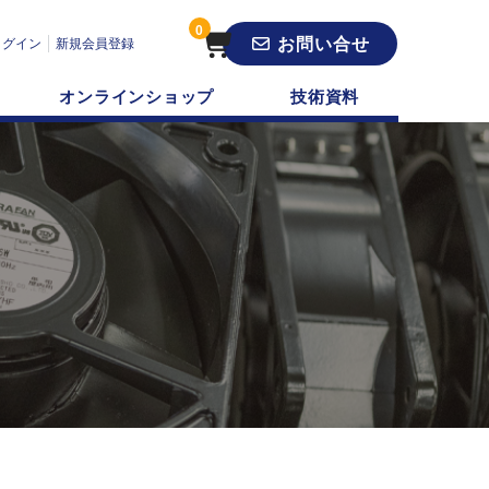
0
お問い合せ
ログイン
新規会員登録
オンラインショップ
技術資料