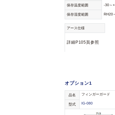
-30～+
保存温度範囲
RH20
保存湿度範囲
アース仕様
詳細P105頁参照
オプション1
フィンガーガード
品名
IG-080
型式