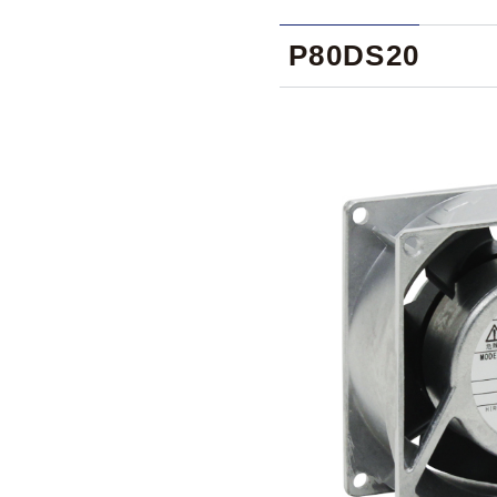
P80DS20