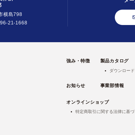
メー
部
市横島798
296-21-1668
強み・特徴
製品カタログ
ダウンロード
お知らせ
事業部情報
オンラインショップ
特定商取引に関する法律に基づ