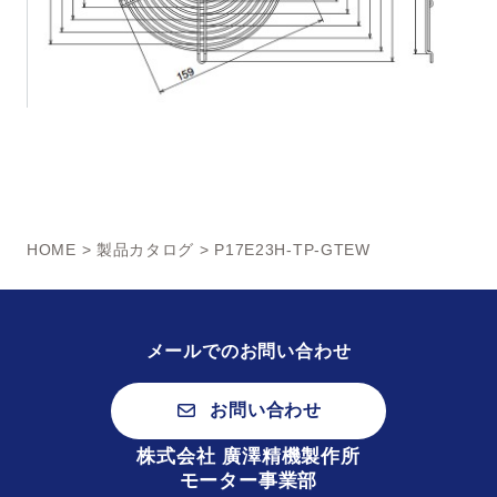
HOME
>
製品カタログ
> P17E23H-TP-GTEW
メールでのお問い合わせ
お問い合わせ
株式会社 廣澤精機製作所
モーター事業部