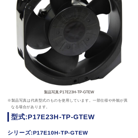
製品写真:P17E23H-TP-GTEW
※製品写真は代表型式のものを使用しています。一部仕様や外観が異
なる場合があります。
型式:P17E23H-TP-GTEW
シリーズ:P17E10H-TP-GTEW