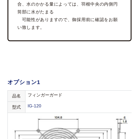
合、水のかかる量によっては、羽根中央の内側円
筒部に水がたまる
可能性がありますので、御採用前に確認をお願
い致します。
オプション1
フィンガーガード
品名
IG-120
型式