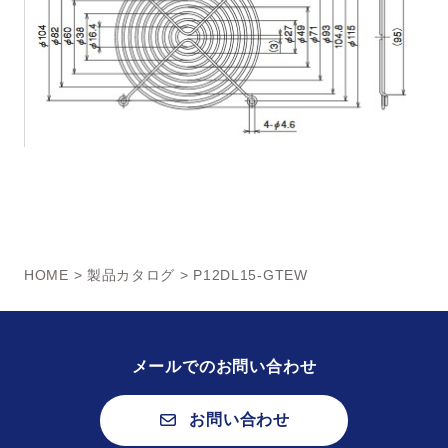
HOME
>
製品カタログ
> P12DL15-GTEW
メールでのお問い合わせ
お問い合わせ