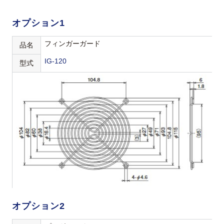
オプション1
フィンガーガード
品名
IG-120
型式
オプション2