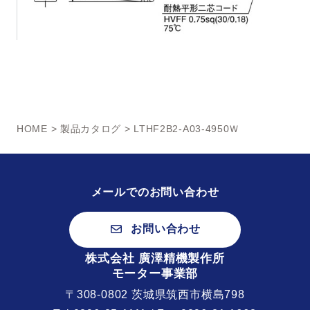
HOME
>
製品カタログ
> LTHF2B2-A03-4950Ｗ
メールでのお問い合わせ
お問い合わせ
株式会社 廣澤精機製作所
モーター事業部
〒308-0802 茨城県筑西市横島798