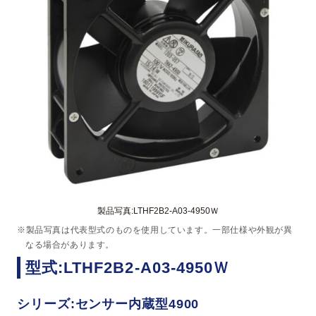
製品写真:LTHF2B2-A03-4950Ｗ
※製品写真は代表型式のものを使用しています。一部仕様や外観が異
なる場合があります。
型式:LTHF2B2-A03-4950Ｗ
シリーズ:センサー内蔵型4900