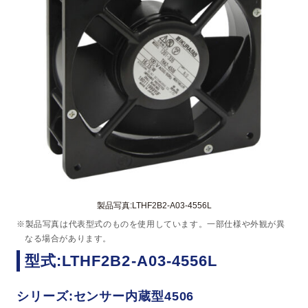
製品写真:LTHF2B2-A03-4556L
※製品写真は代表型式のものを使用しています。一部仕様や外観が異
なる場合があります。
型式:LTHF2B2-A03-4556L
シリーズ:センサー内蔵型4506