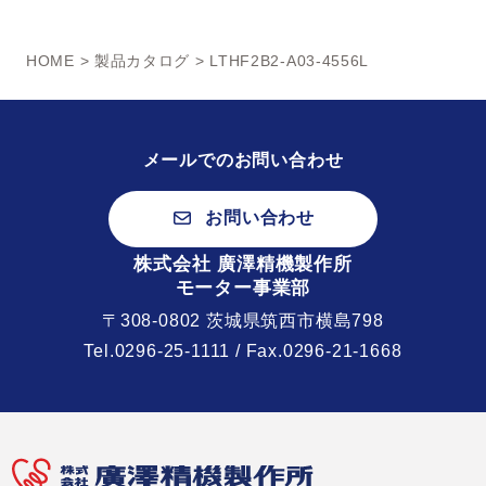
HOME
>
製品カタログ
> LTHF2B2-A03-4556L
メールでのお問い合わせ
お問い合わせ
株式会社 廣澤精機製作所
モーター事業部
〒308-0802 茨城県筑西市横島798
Tel.
0296-25-1111
/ Fax.0296-21-1668