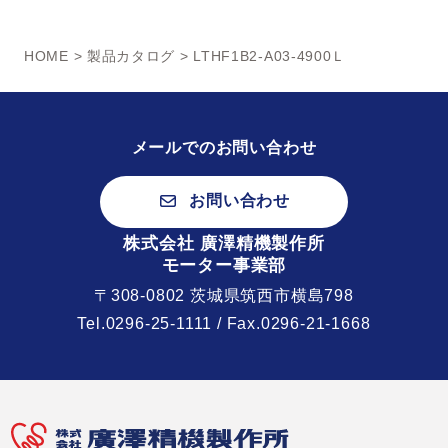
HOME
>
製品カタログ
> LTHF1B2-A03-4900Ｌ
メールでのお問い合わせ
お問い合わせ
株式会社 廣澤精機製作所
モーター事業部
〒308-0802 茨城県筑西市横島798
Tel.
0296-25-1111
/ Fax.0296-21-1668