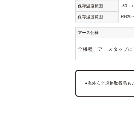
-30～+
保存温度範囲
RH20
保存湿度範囲
アース仕様
全機種、アースタップにア
●海外安全規格取得品も