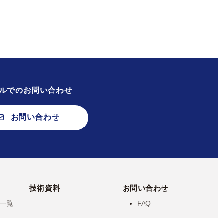
ルでのお問い合わせ
お問い合わせ
技術資料
お問い合わせ
一覧
FAQ