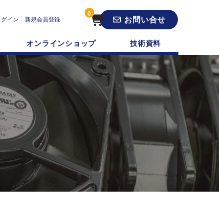
0
お問い合せ
ログイン
新規会員登録
オンラインショップ
技術資料