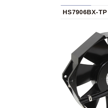
HS7906BX-TP