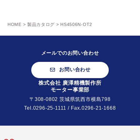
HOME
>
製品カタログ
> HS4506N-OT2
メールでのお問い合わせ
お問い合わせ
株式会社 廣澤精機製作所
モーター事業部
〒308-0802 茨城県筑西市横島798
Tel.
0296-25-1111
/ Fax.0296-21-1668