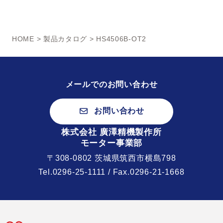
HOME
>
製品カタログ
> HS4506B-OT2
メールでのお問い合わせ
お問い合わせ
株式会社 廣澤精機製作所
モーター事業部
〒308-0802 茨城県筑西市横島798
Tel.
0296-25-1111
/ Fax.0296-21-1668