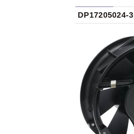
DP17205024-3