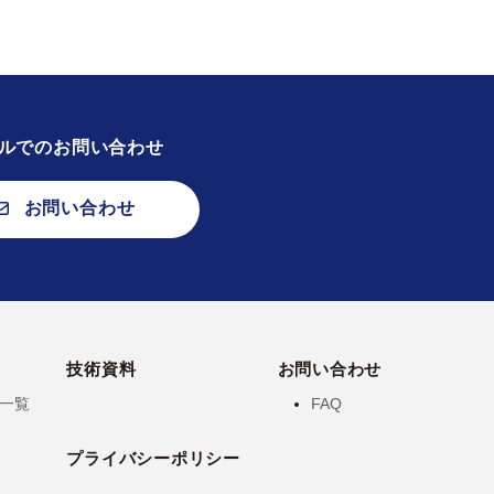
ルでのお問い合わせ
お問い合わせ
技術資料
お問い合わせ
一覧
FAQ
プライバシーポリシー