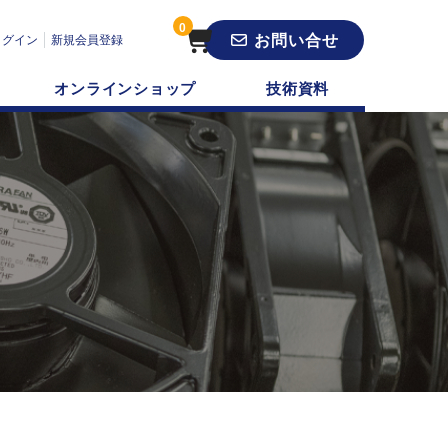
0
お問い合せ
ログイン
新規会員登録
オンラインショップ
技術資料