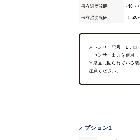
-40～+
保存温度範囲
RH20
保存湿度範囲
※センサー記号 L：ロ
センサー出力を使用し
※製品に貼られている製
注意ください。
オプション1