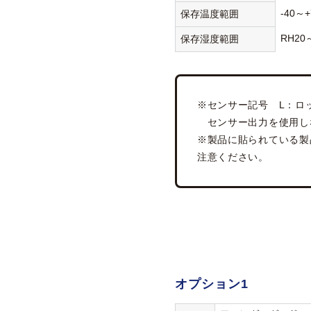
-40～+
保存温度範囲
RH20
保存湿度範囲
※センサー記号 L：ロ
センサー出力を使用し
※製品に貼られている製
注意ください。
オプション1