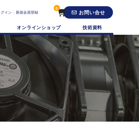
0
お問い合せ
ログイン
新規会員登録
オンラインショップ
技術資料