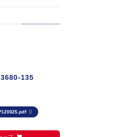
3680-135
120025.pdf
ョップ