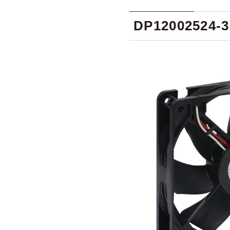
DP12002524-3