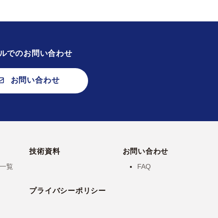
ルでのお問い合わせ
お問い合わせ
技術資料
お問い合わせ
一覧
FAQ
プライバシーポリシー