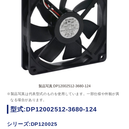
製品写真:DP12002512-3680-124
※製品写真は代表型式のものを使用しています。一部仕様や外観が異
なる場合があります。
型式:DP12002512-3680-124
シリーズ:DP120025