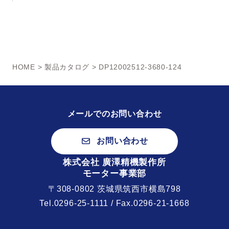
HOME
>
製品カタログ
> DP12002512-3680-124
メールでのお問い合わせ
お問い合わせ
株式会社 廣澤精機製作所
モーター事業部
〒308-0802 茨城県筑西市横島798
Tel.
0296-25-1111
/ Fax.0296-21-1668