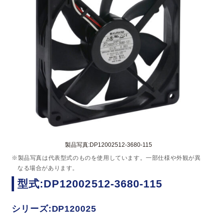
製品写真:DP12002512-3680-115
※製品写真は代表型式のものを使用しています。一部仕様や外観が異
なる場合があります。
型式:DP12002512-3680-115
シリーズ:DP120025