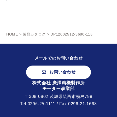
HOME
>
製品カタログ
> DP12002512-3680-115
メールでのお問い合わせ
お問い合わせ
株式会社 廣澤精機製作所
モーター事業部
〒308-0802 茨城県筑西市横島798
Tel.
0296-25-1111
/ Fax.0296-21-1668