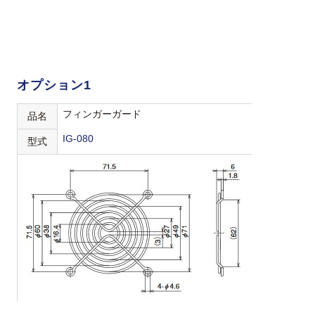
オプション1
フィンガーガード
品名
IG-080
型式