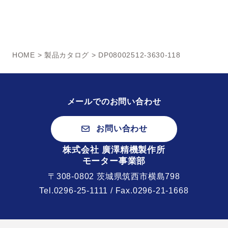
HOME
>
製品カタログ
> DP08002512-3630-118
メールでのお問い合わせ
お問い合わせ
株式会社 廣澤精機製作所
モーター事業部
〒308-0802 茨城県筑西市横島798
Tel.
0296-25-1111
/ Fax.0296-21-1668