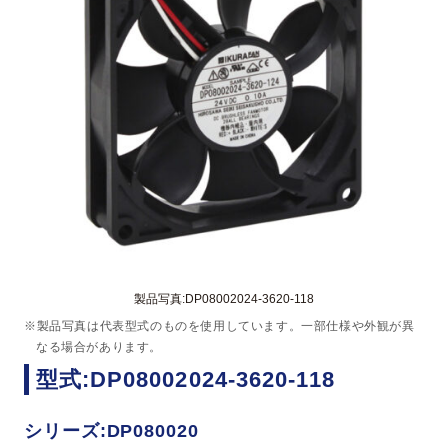
製品写真:DP08002024-3620-118
※製品写真は代表型式のものを使用しています。一部仕様や外観が異
なる場合があります。
型式:DP08002024-3620-118
シリーズ:DP080020