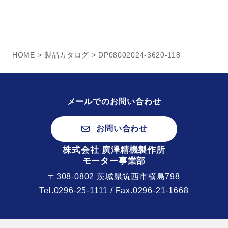
HOME
>
製品カタログ
> DP08002024-3620-118
メールでのお問い合わせ
お問い合わせ
株式会社 廣澤精機製作所
モーター事業部
〒308-0802 茨城県筑西市横島798
Tel.
0296-25-1111
/ Fax.0296-21-1668