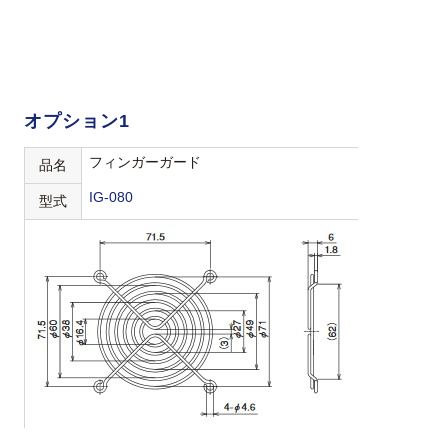
オプション1
フィンガーガード
品名
IG-080
型式