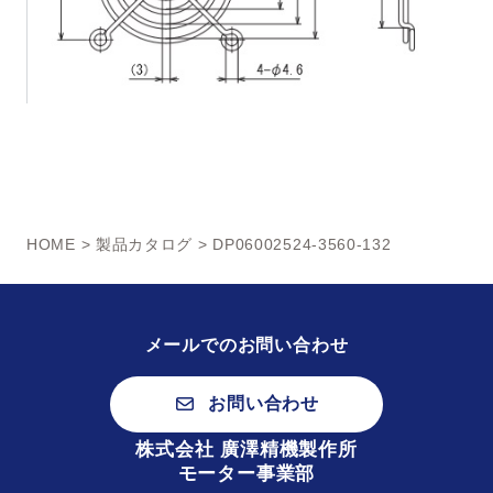
HOME
>
製品カタログ
> DP06002524-3560-132
メールでのお問い合わせ
お問い合わせ
株式会社 廣澤精機製作所
モーター事業部