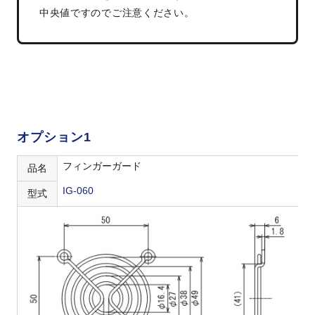
中央値ですのでご注意ください。
オプション1
フィンガーガード
品名
IG-060
型式