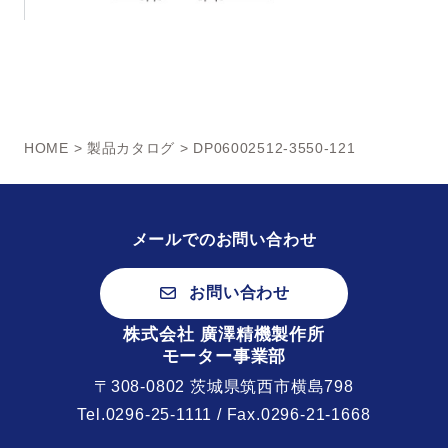
HOME
>
製品カタログ
> DP06002512-3550-121
メールでのお問い合わせ
お問い合わせ
株式会社 廣澤精機製作所
モーター事業部
〒308-0802 茨城県筑西市横島798
Tel.
0296-25-1111
/ Fax.0296-21-1668