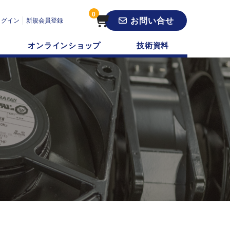
0
お問い合せ
ログイン
新規会員登録
オンラインショップ
技術資料