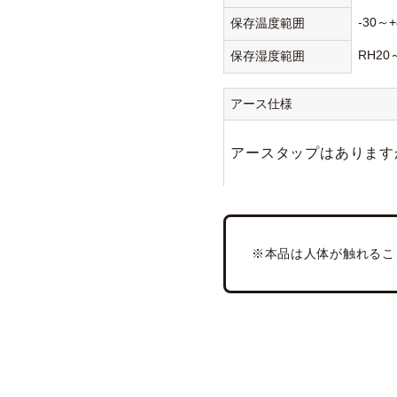
-30～+
保存温度範囲
RH20
保存湿度範囲
アース仕様
アースタップはあります
※本品は人体が触れるこ