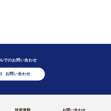
ルでのお問い合わせ
お問い合わせ
技術資料
お問い合わせ