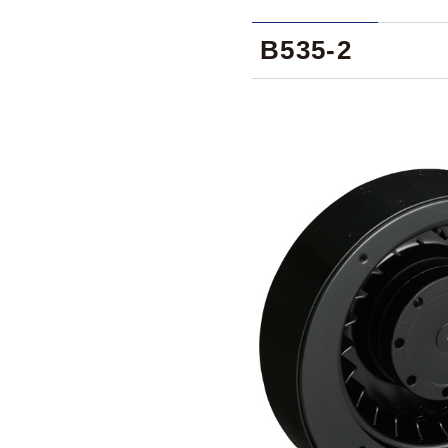
B535-2