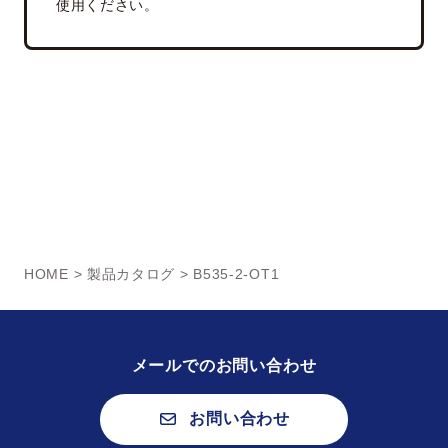
使用ください。
HOME
>
製品カタログ
> B535-2-OT1
メールでのお問い合わせ
お問い合わせ