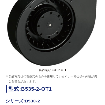
製品写真:B535-2-OT1
※製品写真は代表型式のものを使用しています。一部仕様や外観が異
なる場合があります。
型式:B535-2-OT1
シリーズ:B530-2